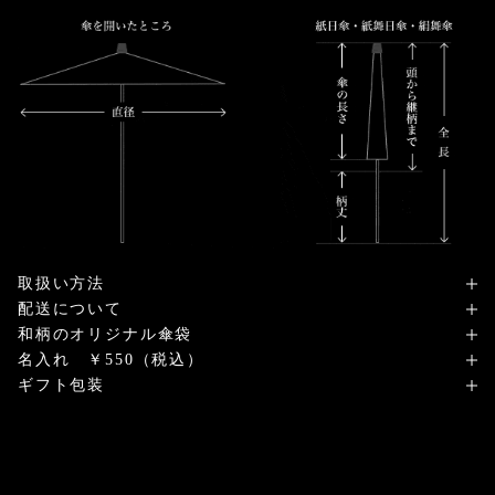
取扱い方法
配送について
和柄のオリジナル傘袋
名入れ ￥550（税込）
ギフト包装