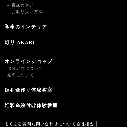
– 番傘の違い
– お取り扱い方法
和傘のインテリア
灯り AKARI
オンラインショップ
お買い物について
送料について
姫和傘作り体験教室
姫和傘絵付け体験教室
よくある質問
お問い合わせについて
会社概要