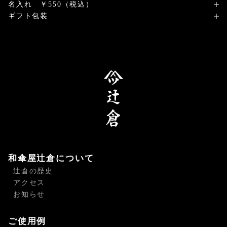
名入れ ￥550（税込）
ギフト包装
和傘屋辻倉について
辻倉の歴史
アクセス
お知らせ
ご使用例