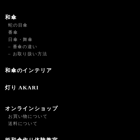
和傘
蛇の目傘
番傘
日傘・舞傘
– 番傘の違い
– お取り扱い方法
和傘のインテリア
灯り AKARI
オンラインショップ
お買い物について
送料について