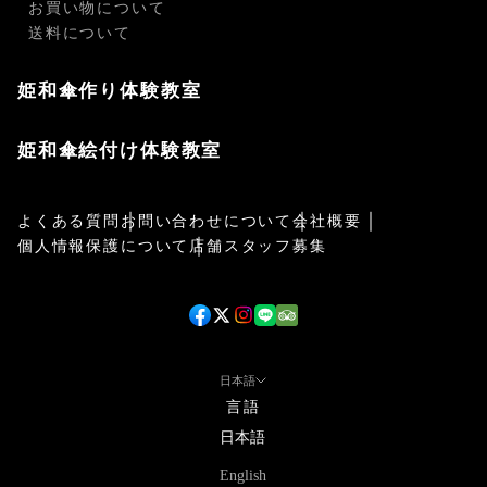
お買い物について
送料について
姫和傘作り体験教室
姫和傘絵付け体験教室
よくある質問
お問い合わせについて
会社概要
個人情報保護について
店舗スタッフ募集
日本語
言語
日本語
English