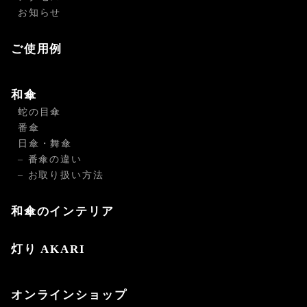
お知らせ
ご使用例
和傘
蛇の目傘
番傘
日傘・舞傘
– 番傘の違い
– お取り扱い方法
和傘のインテリア
灯り AKARI
オンラインショップ