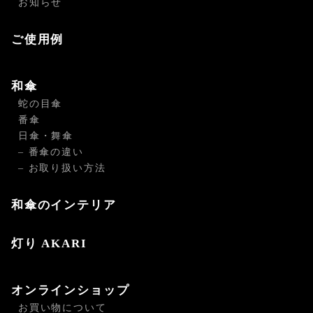
お知らせ
ご使用例
和傘
蛇の目傘
番傘
日傘・舞傘
– 番傘の違い
– お取り扱い方法
和傘のインテリア
灯り AKARI
オンラインショップ
お買い物について