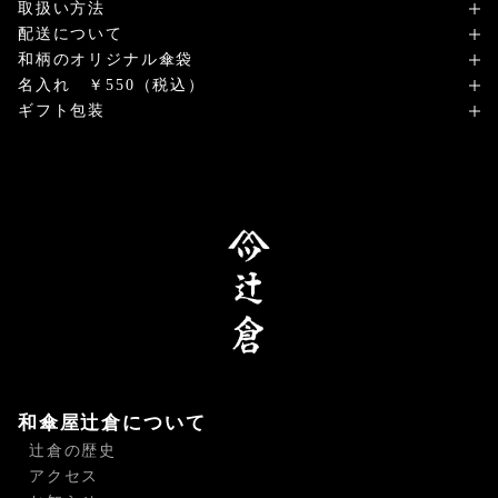
取扱い方法
配送について
和柄のオリジナル傘袋
名入れ ￥550（税込）
ギフト包装
和傘屋辻倉について
辻倉の歴史
アクセス