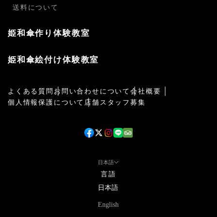
送料について
姫和傘作り体験教室
姫和傘絵付け体験教室
よくある質問
お問い合わせについて
会社概要
個人情報保護について
店舗スタッフ募集
日本語
言語
日本語
English