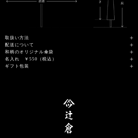
取扱い方法
配送について
和柄のオリジナル傘袋
名入れ ￥550（税込）
ギフト包装