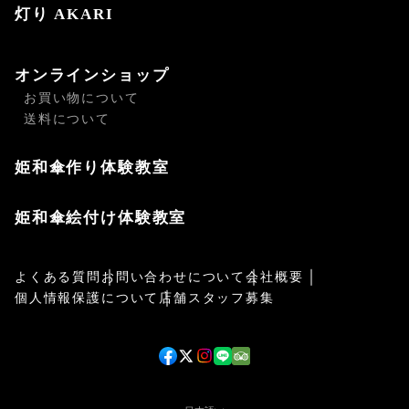
灯り AKARI
オンラインショップ
お買い物について
送料について
姫和傘作り体験教室
姫和傘絵付け体験教室
よくある質問
お問い合わせについて
会社概要
個人情報保護について
店舗スタッフ募集