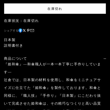
在庫切れ
在庫状況：在庫切れ
シェアする
日本製
説明書付き
商品について
『姫和傘』―和傘職人が一本一本丁寧に手作りしていま
す―
辻倉では、日本製の材料を使用し、和傘をミニチュアサ
イズに仕立てた『姫和傘』を製作しております。和傘と
同様に、『職人技』『手作り』『日本製』にこだわり抜
いて完成させた姫和傘は、その精巧なつくりと高い品質