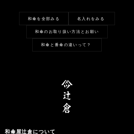
和傘を全部みる
名入れをみる
和傘のお取り扱い方法とお願い
和傘と番傘の違いって？
和傘屋辻倉について