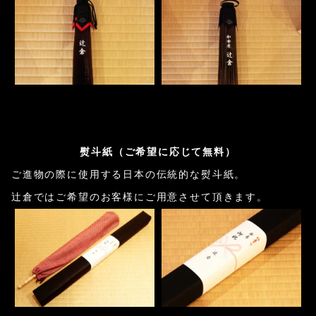
熨斗紙（ご希望に応じて無料）
ご進物の際に使用する日本の伝統的な熨斗紙。
辻倉ではご希望のお客様にご用意させて頂きます。