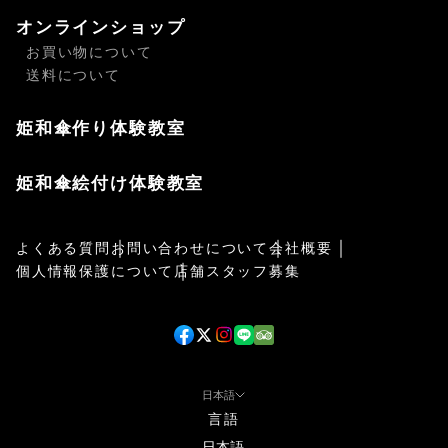
オンラインショップ
お買い物について
送料について
姫和傘作り体験教室
姫和傘絵付け体験教室
よくある質問
お問い合わせについて
会社概要
個人情報保護について
店舗スタッフ募集
日本語
言語
日本語