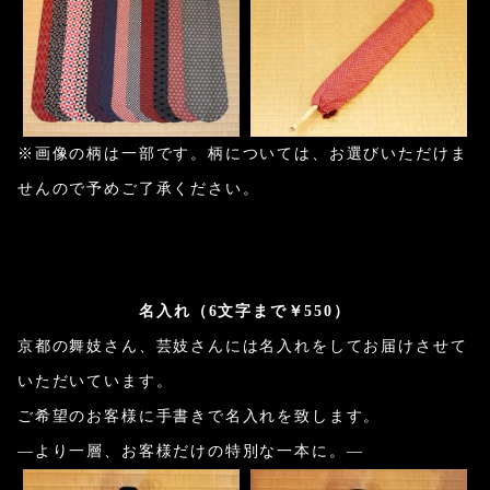
※画像の柄は一部です。柄については、お選びいただけま
せんので予めご了承ください。
名入れ（6文字まで￥550）
京都の舞妓さん、芸妓さんには名入れをしてお届けさせて
いただいています。
ご希望のお客様に手書きで名入れを致します。
―より一層、お客様だけの特別な一本に。―