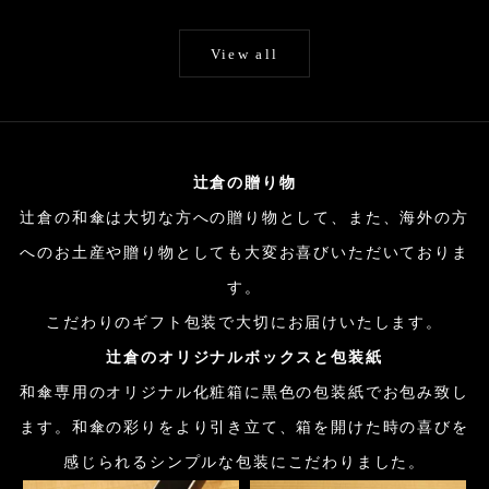
View all
辻倉の贈り物
辻倉の和傘は大切な方への贈り物として、また、海外の方
へのお土産や贈り物としても大変お喜びいただいておりま
す。
こだわりのギフト包装で大切にお届けいたします。
辻倉のオリジナルボックスと包装紙
和傘専用のオリジナル化粧箱に黒色の包装紙でお包み致し
ます。和傘の彩りをより引き立て、箱を開けた時の喜びを
感じられるシンプルな包装にこだわりました。