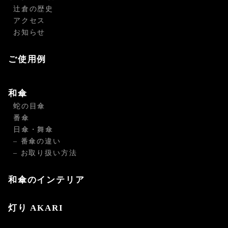
辻倉の歴史
アクセス
お知らせ
ご使用例
和傘
蛇の目傘
番傘
日傘・舞傘
– 番傘の違い
– お取り扱い方法
和傘のインテリア
灯り AKARI