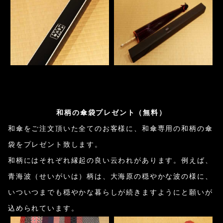
和柄の傘袋プレゼント（無料）
和傘をご注文頂いた全てのお客様に、和傘専用の和柄の傘
袋をプレゼント致します。
和柄にはそれぞれ縁起の良い云われがあります。例えば、
青海波（せいがいは）柄は、大海原の穏やかな波の様に、
いついつまでも穏やかな暮らしが続きますようにと願いが
込められています。