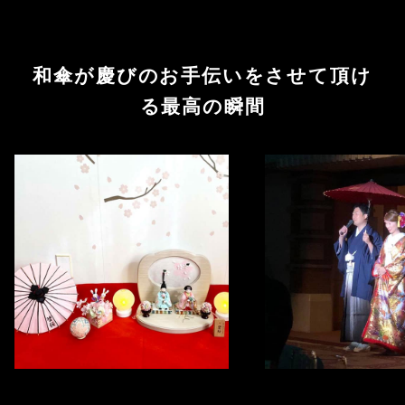
和傘が慶びのお手伝いをさせて頂け
る最高の瞬間