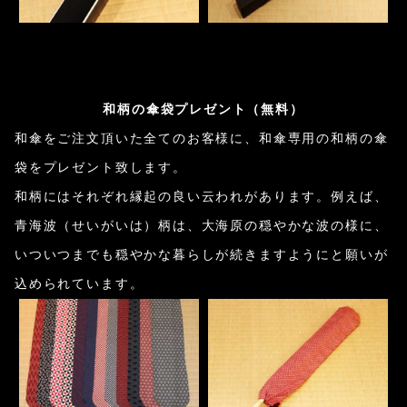
和柄の傘袋プレゼント（無料）
和傘をご注文頂いた全てのお客様に、和傘専用の和柄の傘
袋をプレゼント致します。
和柄にはそれぞれ縁起の良い云われがあります。例えば、
青海波（せいがいは）柄は、大海原の穏やかな波の様に、
いついつまでも穏やかな暮らしが続きますようにと願いが
込められています。