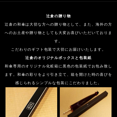
辻倉の贈り物
辻倉の和傘は大切な方への贈り物として、また、海外の方
へのお土産や贈り物としても大変お喜びいただいておりま
す。
こだわりのギフト包装で大切にお届けいたします。
辻倉のオリジナルボックスと包装紙
和傘専用のオリジナル化粧箱に黒色の包装紙でお包み致し
ます。和傘の彩りをより引き立て、箱を開けた時の喜びを
感じられるシンプルな包装にこだわりました。