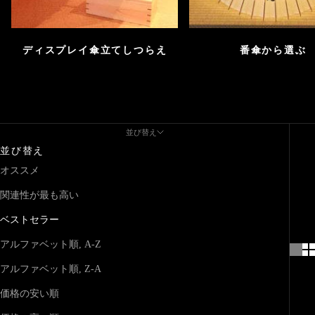
ディスプレイ傘立てしつらえ
番傘から選ぶ
並び替え
並び替え
オススメ
関連性が最も高い
ベストセラー
アルファベット順, A-Z
アルファベット順, Z-A
価格の安い順