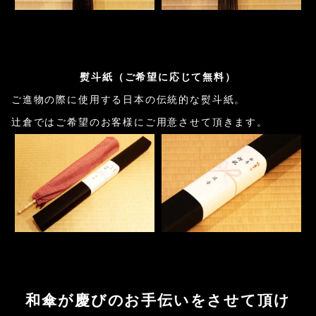
熨斗紙（ご希望に応じて無料）
ご進物の際に使用する日本の伝統的な熨斗紙。
辻倉ではご希望のお客様にご用意させて頂きます。
和傘が慶びのお手伝いをさせて頂け