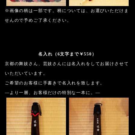
※画像の柄は一部です。柄については、お選びいただけま
せんので予めご了承ください。
名入れ（6文字まで￥550）
京都の舞妓さん、芸妓さんには名入れをしてお届けさせて
いただいています。
ご希望のお客様に手書きで名入れを致します。
―より一層、お客様だけの特別な一本に。―