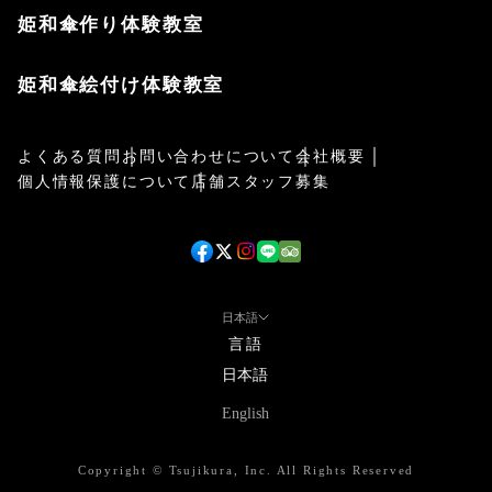
姫和傘作り体験教室
姫和傘絵付け体験教室
よくある質問
お問い合わせについて
会社概要
個人情報保護について
店舗スタッフ募集
日本語
言語
日本語
English
Copyright © Tsujikura, Inc. All Rights Reserved