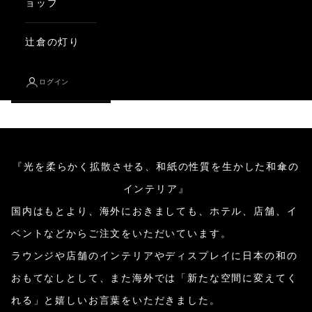
ョップ
辻倉の灯り
ログイン
和傘のインテリア
『光を柔らかく拡散させる、和紙の性質を生かした和傘の
インテリア』
国内はもとより、海外におきましても、ホテル、店舗、イ
ベントなどからご注文をいただいています。
ラウンジや店舗のインテリアやディスプレイに日本の和の
おもてなしとして、また海外では「新たな空間に変えてく
れる」と嬉しいお言葉をいただきました。