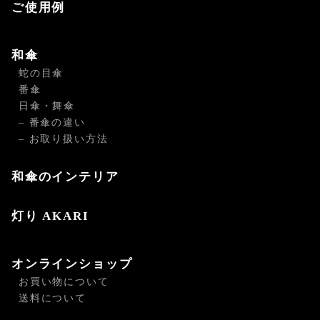
ご使用例
和傘
蛇の目傘
番傘
日傘・舞傘
– 番傘の違い
– お取り扱い方法
和傘のインテリア
灯り AKARI
オンラインショップ
お買い物について
送料について