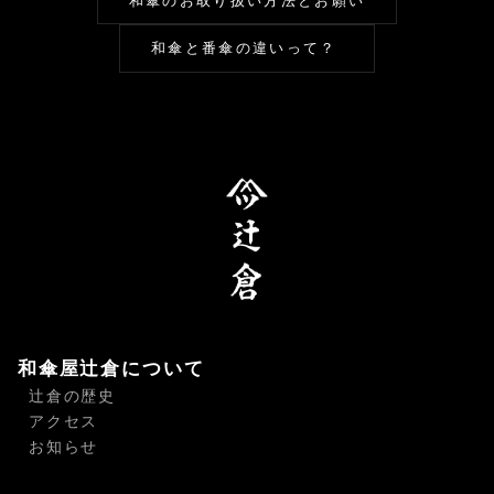
和傘のお取り扱い方法とお願い
和傘と番傘の違いって？
和傘屋辻倉について
辻倉の歴史
アクセス
お知らせ