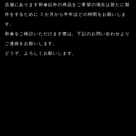
店舗にあります和傘以外の商品をご希望の場合は新たに製
作をするために 3 か月から半年ほどの時間をお願いしま
す。
和傘をご検討いただけます際は、下記のお問い合わせより
ご連絡をお願いします。
どうぞ、よろしくお願いします。