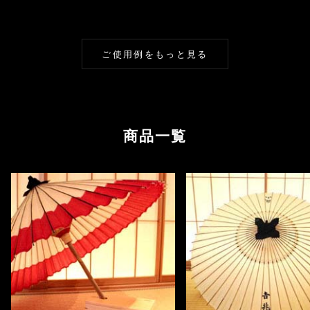
ご使用例をもっと見る
商品一覧