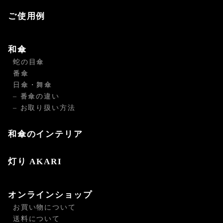
ご使用例
和傘
蛇の目傘
番傘
日傘・舞傘
– 番傘の違い
– お取り扱い方法
和傘のインテリア
灯り AKARI
オンラインショップ
お買い物について
送料について