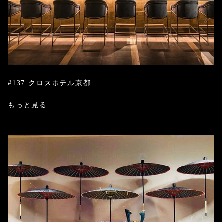
#137 クロスホテル京都
もっと見る