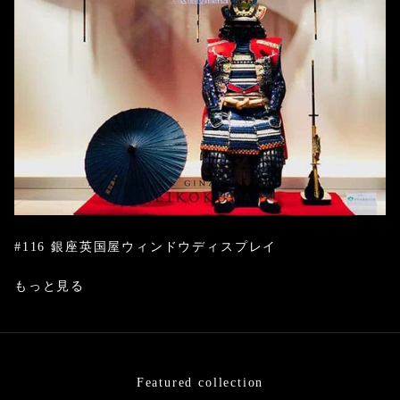
#116 銀座英国屋ウィンドウディスプレイ
もっと見る
Featured collection