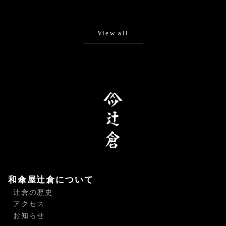
View all
和傘屋辻倉について
辻倉の歴史
アクセス
お知らせ