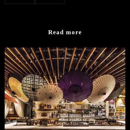
Read more