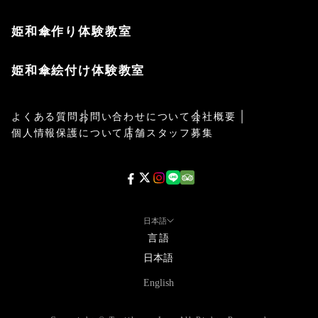
姫和傘作り体験教室
姫和傘絵付け体験教室
よくある質問
お問い合わせについて
会社概要
個人情報保護について
店舗スタッフ募集
日本語
言語
日本語
English