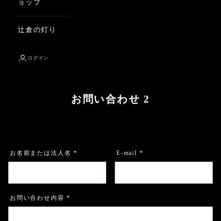
ョップ
辻倉の灯り
ログイン
お問い合わせ 2
お名前または法人名 *
E-mail *
お問い合わせ内容 *