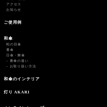
アクセス
お知らせ
ご使用例
和傘
蛇の目傘
番傘
日傘・舞傘
– 番傘の違い
– お取り扱い方法
和傘のインテリア
灯り AKARI