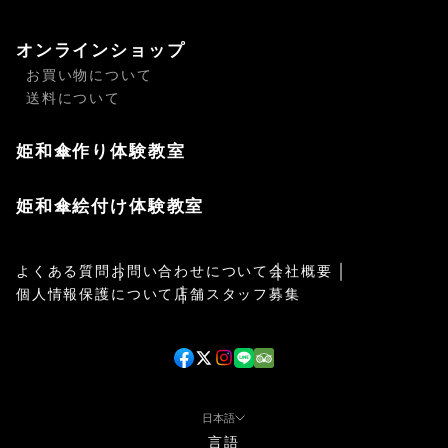
オンラインショップ
お買い物について
送料について
姫和傘作り体験教室
姫和傘絵付け体験教室
よくある質問
お問い合わせについて
会社概要
個人情報保護について
店舗スタッフ募集
日本語
言語