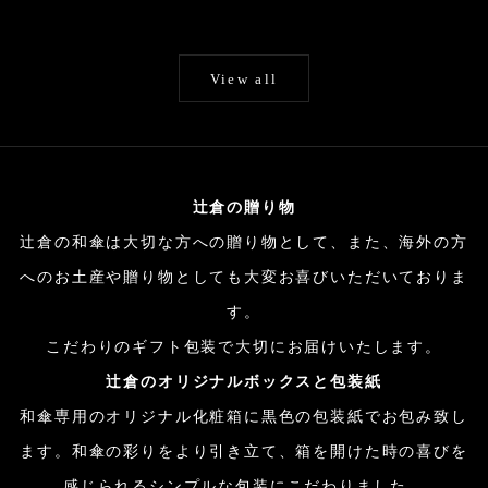
View all
辻倉の贈り物
辻倉の和傘は大切な方への贈り物として、また、海外の方
へのお土産や贈り物としても大変お喜びいただいておりま
す。
こだわりのギフト包装で大切にお届けいたします。
辻倉のオリジナルボックスと包装紙
和傘専用のオリジナル化粧箱に黒色の包装紙でお包み致し
ます。和傘の彩りをより引き立て、箱を開けた時の喜びを
感じられるシンプルな包装にこだわりました。