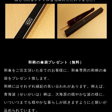
和柄の傘袋プレゼント（無料）
和傘をご注文頂いた全てのお客様に、和傘専用の和柄の傘
袋をプレゼント致します。
和柄にはそれぞれ縁起の良い云われがあります。例えば、
青海波（せいがいは）柄は、大海原の穏やかな波の様に、
いついつまでも穏やかな暮らしが続きますようにと願いが
込められています。