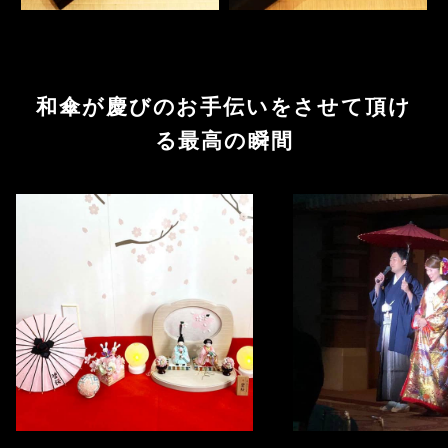
和傘が慶びのお手伝いをさせて頂け
る最高の瞬間