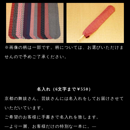
※画像の柄は一部です。柄については、お選びいただけま
せんので予めご了承ください。
名入れ（6文字まで￥550）
京都の舞妓さん、芸妓さんには名入れをしてお届けさせて
いただいています。
ご希望のお客様に手書きで名入れを致します。
―より一層、お客様だけの特別な一本に。―