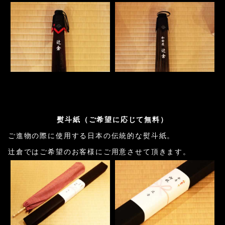
熨斗紙（ご希望に応じて無料）
ご進物の際に使用する日本の伝統的な熨斗紙。
辻倉ではご希望のお客様にご用意させて頂きます。