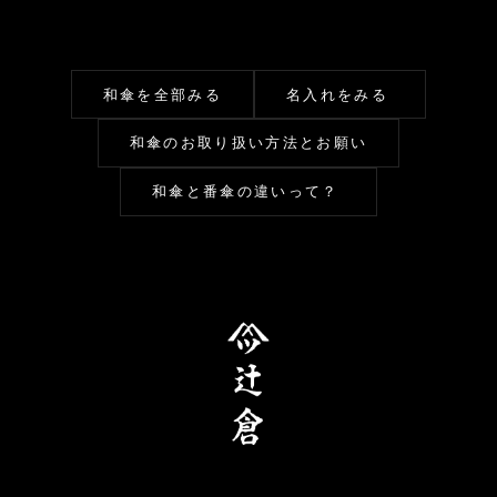
和傘を全部みる
名入れをみる
和傘のお取り扱い方法とお願い
和傘と番傘の違いって？