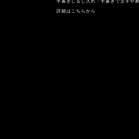
手書きしるし入れ：手書きで文字や
詳細はこちらから