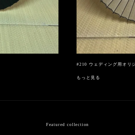
#210 ウェディング用オリ
もっと見る
Featured collection