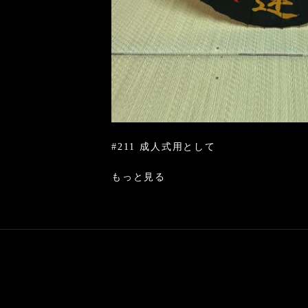
#211 成人式用として
もっと見る