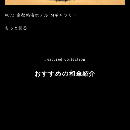
#073 京都悠洛ホテル Mギャラリー
もっと見る
Featured collection
おすすめの和傘紹介