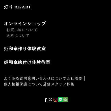
灯り AKARI
オンラインショップ
お買い物について
送料について
姫和傘作り体験教室
姫和傘絵付け体験教室
よくある質問
お問い合わせについて
会社概要
個人情報保護について
店舗スタッフ募集