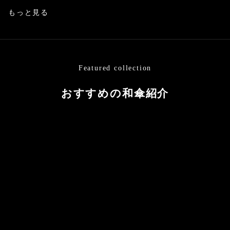
もっと見る
Featured collection
おすすめの和傘紹介