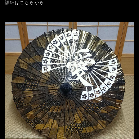
詳細はこちらから