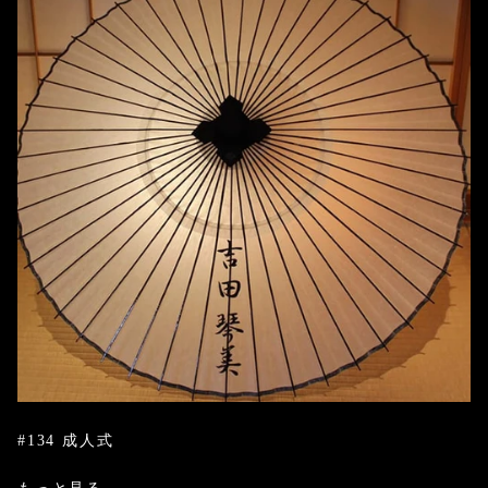
#134 成人式