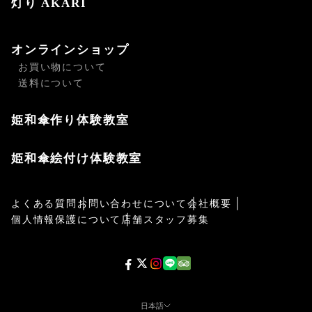
灯り AKARI
オンラインショップ
お買い物について
送料について
姫和傘作り体験教室
姫和傘絵付け体験教室
よくある質問
お問い合わせについて
会社概要
個人情報保護について
店舗スタッフ募集
日本語