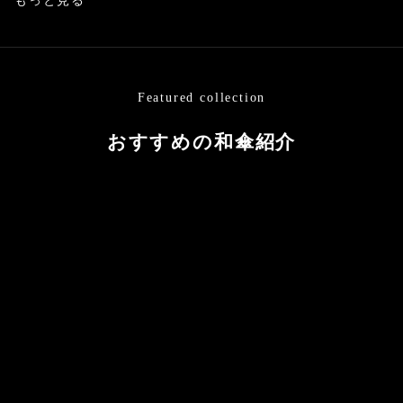
もっと見る
Featured collection
おすすめの和傘紹介
カートに追加する
カートに追加する