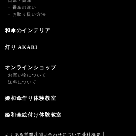
日傘・舞傘
– 番傘の違い
– お取り扱い方法
和傘のインテリア
灯り AKARI
オンラインショップ
お買い物について
送料について
姫和傘作り体験教室
姫和傘絵付け体験教室
よくある質問
お問い合わせについて
会社概要