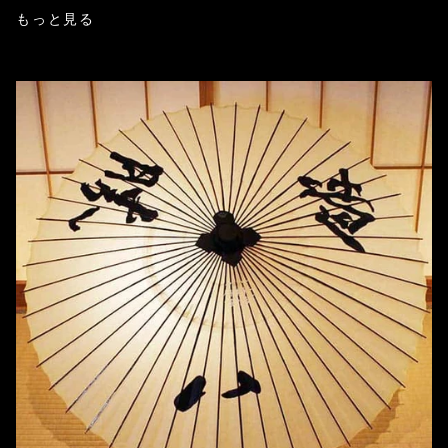
もっと見る