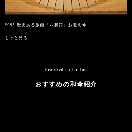
#095 歴史ある旅館『八勝館』お迎え傘
もっと見る
Featured collection
おすすめの和傘紹介