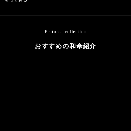
もっと見る
Featured collection
おすすめの和傘紹介
カートに追加する
カートに追加する