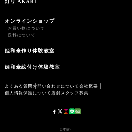
灯り AKARI
オンラインショップ
お買い物について
送料について
姫和傘作り体験教室
姫和傘絵付け体験教室
よくある質問
お問い合わせについて
会社概要
個人情報保護について
店舗スタッフ募集
日本語