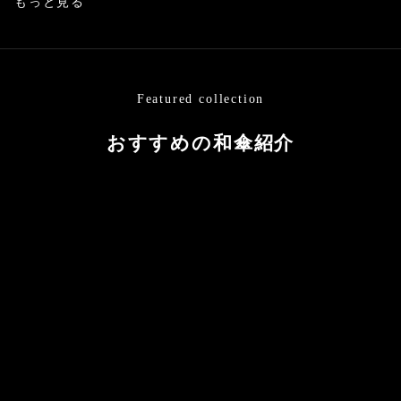
もっと見る
Featured collection
おすすめの和傘紹介
カートに追加する
カートに追加する