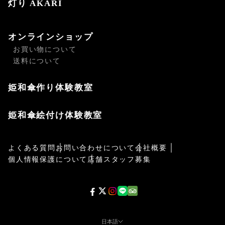
灯り AKARI
オンラインショップ
お買い物について
送料について
姫和傘作り体験教室
姫和傘絵付け体験教室
よくある質問
お問い合わせについて
会社概要
個人情報保護について
店舗スタッフ募集
日本語