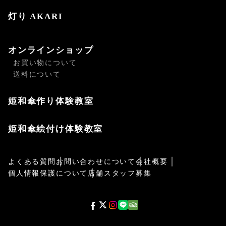
灯り AKARI
オンラインショップ
お買い物について
送料について
姫和傘作り体験教室
姫和傘絵付け体験教室
よくある質問
お問い合わせについて
会社概要
個人情報保護について
店舗スタッフ募集