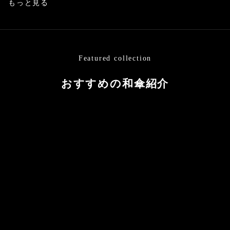
もっと見る
Featured collection
おすすめの和傘紹介
カートに追加する
カートに追加する