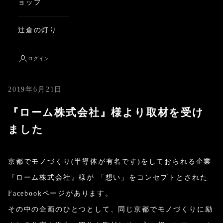
ョップ
辻倉の灯り
ログイン
2019年6月21日
『ローム株式会社』様より取材を受け
ました
京都でモノづくり(半導体が有名です)をしておられる企業
『ローム株式会社』様が 「想い」をコンセプトとされた
Facebookページがあります。
その中の企画のひとつとして、同じ京都でモノづくりに励