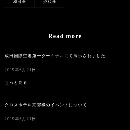
和日傘
姫和傘
Read more
成田国際空港第一ターミナルにて展示されました
2019年6月21日
もっと見る
クロスホテル京都様のイベントについて
2019年6月21日