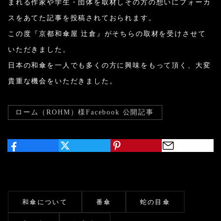
まれる作家や学生・団体を取材しその方の想いにフォーカ
スをあてた記事を投稿されておられます。
この度『京都和傘屋 辻倉』がそちらの取材を受けさせて
いただきました。
日本の和傘を一人でも多くの方に興味をもって頂く、大変
貴重な機会をいただきました。
ローム（ROHM）様Facebook 公開記事
和傘について
番傘
蛇の目傘