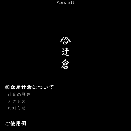
View all
和傘屋辻倉について
辻倉の歴史
アクセス
お知らせ
ご使用例