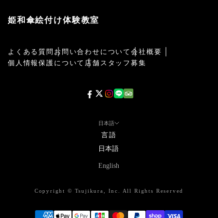
姫和傘絵付け体験教室
よくある質問
お問い合わせについて
会社概要
個人情報保護について
店舗スタッフ募集
日本語
言語
日本語
English
Copyright © Tsujikura, Inc. All Rights Reserved