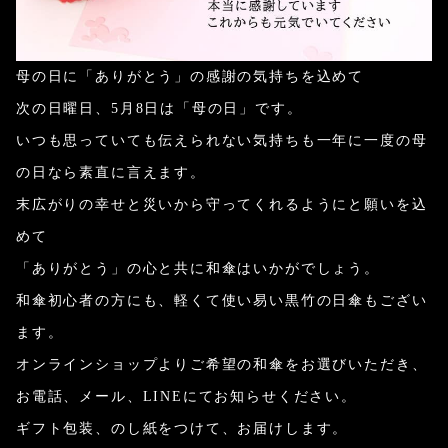
母の日に「ありがとう」の感謝の気持ちを込めて
次の日曜日、5月8日は「母の日」です。
いつも思っていても伝えられない気持ちも一年に一度の母
の日なら素直に言えます。
末広がりの幸せと災いから守ってくれるようにと願いを込
めて
「ありがとう」の心と共に和傘はいかがでしょう。
和傘初心者の方にも、軽くて使い易い黒竹の日傘もござい
ます。
オンラインショップよりご希望の和傘をお選びいただき、
お電話、メール、LINEにてお知らせください。
ギフト包装、のし紙をつけて、お届けします。