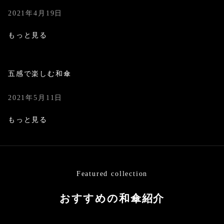
2021年4月19日
もっと見る
五感で楽しむ和傘
2021年5月11日
もっと見る
Featured collection
おすすめの和傘紹介