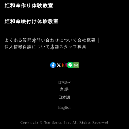
姫和傘作り体験教室
姫和傘絵付け体験教室
よくある質問
お問い合わせについて
会社概要
個人情報保護について
店舗スタッフ募集
日本語
言語
日本語
English
Copyright © Tsujikura, Inc. All Rights Reserved