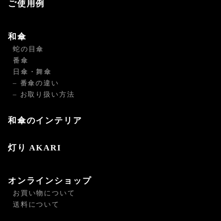
ご使用例
和傘
蛇の目傘
番傘
日傘・舞傘
– 番傘の違い
– お取り扱い方法
和傘のインテリア
灯り AKARI
オンラインショップ
お買い物について
送料について