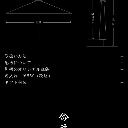
取扱い方法
配送について
和柄のオリジナル傘袋
名入れ ￥550（税込）
ギフト包装