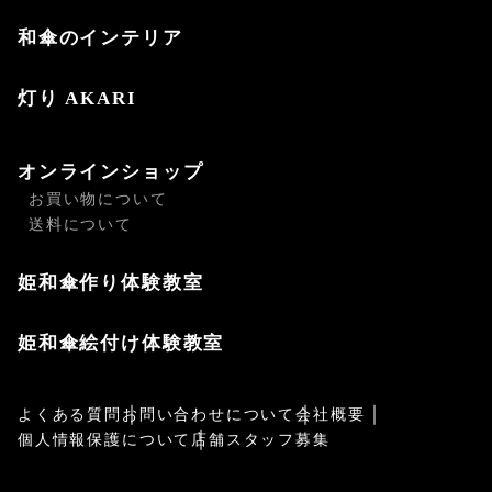
和傘のインテリア
灯り AKARI
オンラインショップ
お買い物について
送料について
姫和傘作り体験教室
姫和傘絵付け体験教室
よくある質問
お問い合わせについて
会社概要
個人情報保護について
店舗スタッフ募集