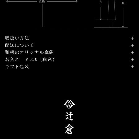
取扱い方法
配送について
和柄のオリジナル傘袋
名入れ ￥550（税込）
ギフト包装