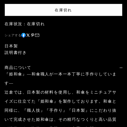
在庫切れ
在庫状況：在庫切れ
シェアする
日本製
説明書付き
商品について
『姫和傘』―和傘職人が一本一本丁寧に手作りしていま
す―
辻倉では、日本製の材料を使用し、和傘をミニチュアサ
イズに仕立てた『姫和傘』を製作しております。和傘と
同様に、『職人技』『手作り』『日本製』にこだわり抜
いて完成させた姫和傘は、その精巧なつくりと高い品質