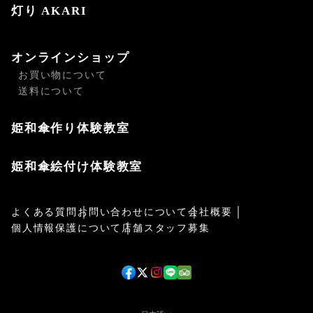
灯り AKARI
オンラインショップ
お買い物について
送料について
姫和傘作り体験教室
姫和傘絵付け体験教室
よくある質問
お問い合わせについて
会社概要
個人情報保護について
店舗スタッフ募集